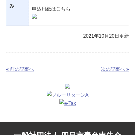
み
申込用紙はこちら
2021年10月20日更新
« 前の記事へ
次の記事へ »