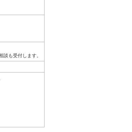
相談も受付します。
、