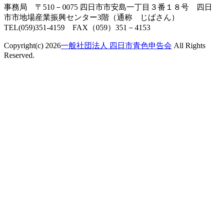
事務局 〒510－0075 四日市市安島一丁目３番１８号 四日
市市地場産業振興センター3階（通称 じばさん）
TEL(059)351-4159 FAX（059）351－4153
Copyright(c) 2026
一般社団法人 四日市青色申告会
All Rights
Reserved.