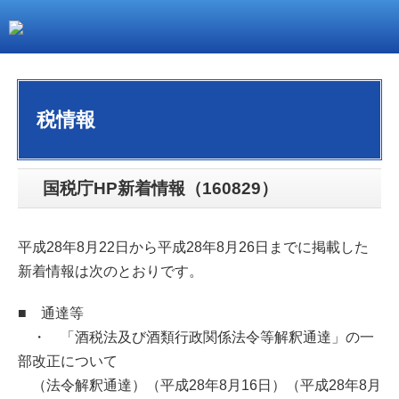
税情報
国税庁HP新着情報（160829）
平成28年8月22日から平成28年8月26日までに掲載した
新着情報は次のとおりです。
■ 通達等
・ 「酒税法及び酒類行政関係法令等解釈通達」の一
部改正について
（法令解釈通達）（平成28年8月16日）（平成28年8月