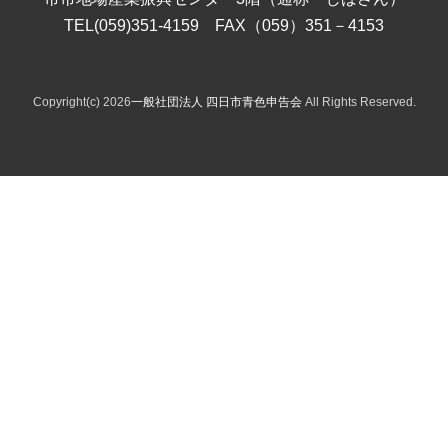
TEL(059)351-4159 FAX（059）351－4153
Copyright(c) 2026
一般社団法人 四日市青色申告会
All Rights Reserved.