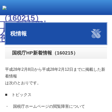
税情報
国税庁HP新着情報（160215）
平成28年2月8日から平成28年2月12日までに掲載した新
着情報
は次のとおりです。
■ トピックス
・ 国税庁ホームページの閲覧障害について