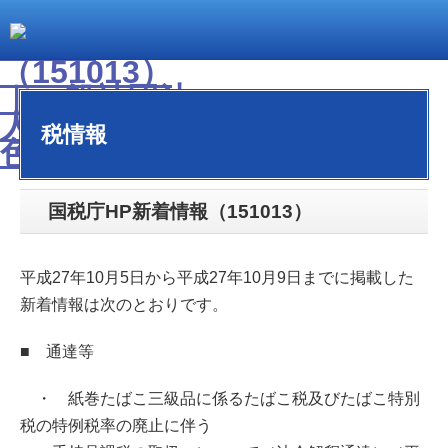
税情報
国税庁HP新着情報（151013）
平成27年10月5日から平成27年10月9日までに掲載した
新着情報は次のとおりです。
■ 通達等
・ 紙巻たばこ三級品に係るたばこ税及びたばこ特別
税の特例税率の廃止に伴う