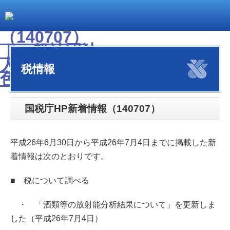
税情報
国税庁HP新着情報（140707）
平成26年6月30日から平成26年7月4日までに掲載した新
着情報は次のとおりです。
■ 税について調べる
・ 「酒類等の放射能分析結果について」を更新しま
した（平成26年7月4日）