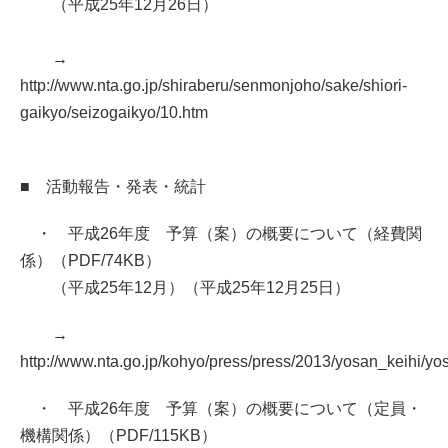
（平成25年12月26日）
→
http://www.nta.go.jp/shiraberu/senmonjoho/sake/shiori-
gaikyo/seizogaikyo/10.htm
■ 活動報告・発表・統計
・ 平成26年度 予算（案）の概要について（経費関
係）（PDF/74KB）
（平成25年12月）（平成25年12月25日）
→
http://www.nta.go.jp/kohyo/press/press/2013/yosan_keihi/yo
・ 平成26年度 予算（案）の概要について（定員・
機構関係）（PDF/115KB）