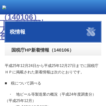
税情報
国税庁HP新着情報（140106）
平成25年12月24日から平成25年12月27日までに国税庁
ＨＰに掲載された新着情報は次のとおりです。
■ 税について調べる
・ 地ビール等製造業の概況（平成24年度調査分）
（平成25年12月）