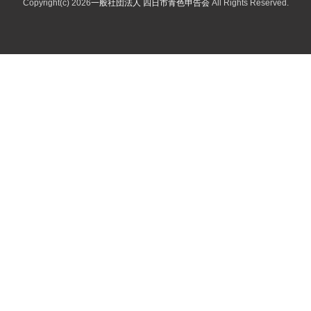
Copyright(c) 2026
一般社団法人 四日市青色申告会
All Rights Reserved.