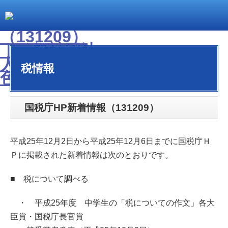
税情報
国税庁HP新着情報（131209）
平成25年12月2日から平成25年12月6日までに国税庁Ｈ
Ｐに掲載された新着情報は次のとおりです。
■ 税について調べる
・ 平成25年度 中学生の「税についての作文」各大
臣賞・国税庁長官賞