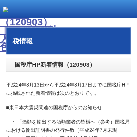
税情報
国税庁HP新着情報（120903）
平成24年8月13日から平成24年8月17日までに国税庁HP
に掲載された新着情報は次のとおりです。
■東日本大震災関連の国税庁からのお知らせ
・ 「酒類を輸出する酒類業者の皆様へ（参考）国税局
における輸出証明書の発行件数（平成24年7月末現