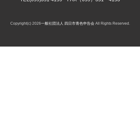
Copyright(c) 2026
一般社団法人 四日市青色申告会
All Rights Reserved.