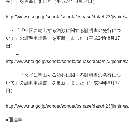
在）」を更新しました（平成24年8月14日）
→
http://www.nta.go.jp/sonota/sonota/osirase/data/h23/jishin/s
・「『中国に輸出する酒類に関する証明書の発行につ
いて』の証明申請書」を更新しました（平成24年8月17
日）
→
http://www.nta.go.jp/sonota/sonota/osirase/data/h23/jishin/
・「『タイに輸出する酒類に関する証明書の発行につ
いて』の証明申請書」を更新しました（平成24年8月17
日）
→
http://www.nta.go.jp/sonota/sonota/osirase/data/h23/jishin/
■通達等