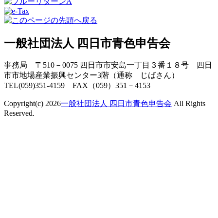
一般社団法人 四日市青色申告会
事務局 〒510－0075 四日市市安島一丁目３番１８号 四日
市市地場産業振興センター3階（通称 じばさん）
TEL(059)351-4159 FAX（059）351－4153
Copyright(c) 2026
一般社団法人 四日市青色申告会
All Rights
Reserved.