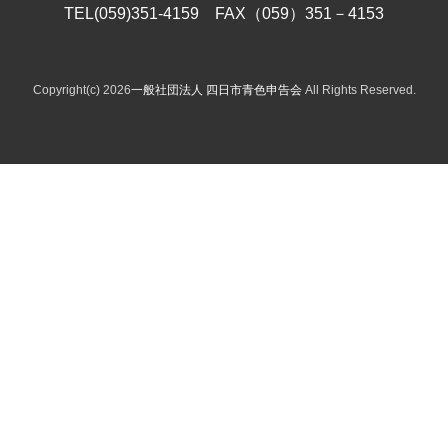
TEL(059)351-4159 FAX（059）351－4153
Copyright(c) 2026
一般社団法人 四日市青色申告会
All Rights Reserved.