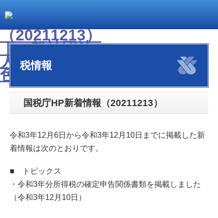
税情報
国税庁HP新着情報（20211213）
令和3年12月6日から令和3年12月10日までに掲載した新
着情報は次のとおりです。
■ トピックス
・令和3年分所得税の確定申告関係書類を掲載しました
（令和3年12月10日）