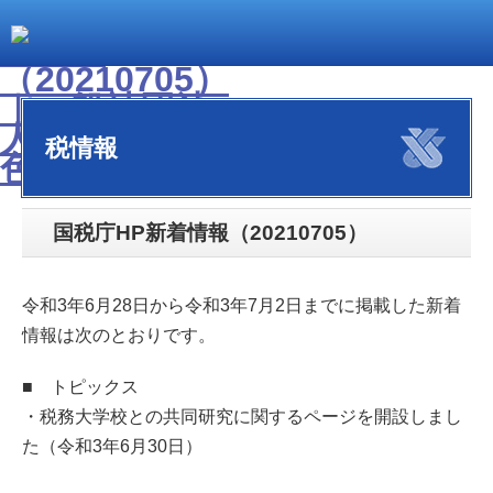
税情報
国税庁HP新着情報（20210705）
令和3年6月28日から令和3年7月2日までに掲載した新着
情報は次のとおりです。
■ トピックス
・税務大学校との共同研究に関するページを開設しまし
た（令和3年6月30日）