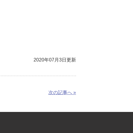
2020年07月3日更新
次の記事へ »