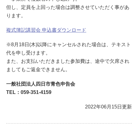
但し、定員を上回った場合は調整させていただく事があ
ります。
複式簿記講習会 申込書ダウンロード
※8月18日(木)以降にキャンセルされた場合は、テキスト
代を申し受けます。
また、お支払いただきました参加費は、途中で欠席され
ましてもご返金できません。
一般社団法人四日市青色申告会
TEL：059-351-4159
2022年06月15日更新