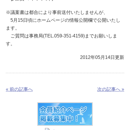
※議案書は都合により事前送付いたしませんが、
5月15日頃にホームページの情報公開欄で公開いたし
ます。
ご質問は事務局(TEL.059-351-4159)までお願いしま
す。
2012年05月14日更新
« 前の記事へ
次の記事へ »